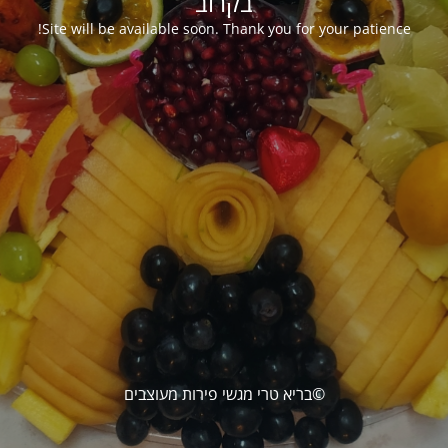
בקרוב
Site will be available soon. Thank you for your patience!
©בריא טרי מגשי פירות מעוצבים