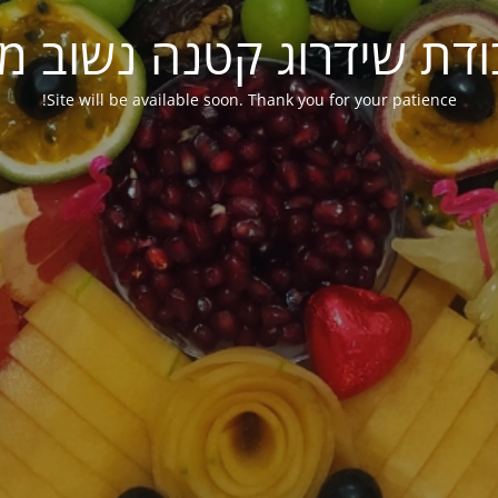
ודת שידרוג קטנה נשוב מ
Site will be available soon. Thank you for your patience!