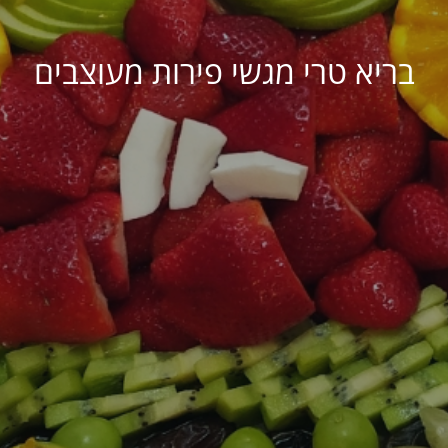
בריא טרי מגשי פירות מעוצבים