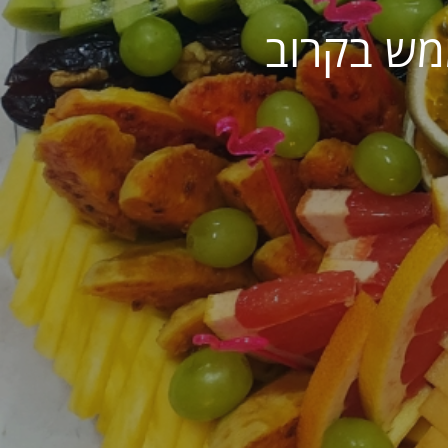
מש בקרוב