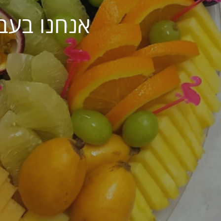
אנחנו בעב