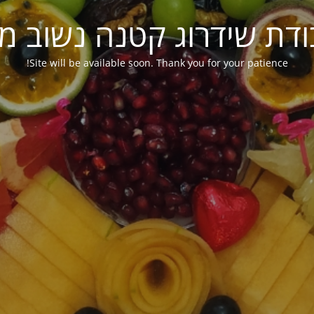
ודת שידרוג קטנה נשוב מ
Site will be available soon. Thank you for your patience!