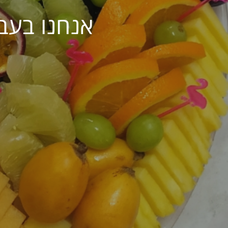
אנחנו בעב