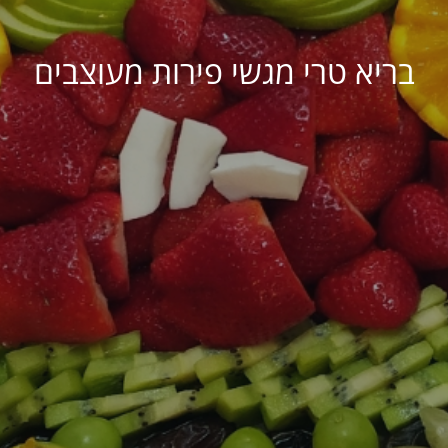
בריא טרי מגשי פירות מעוצבים