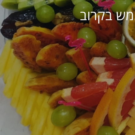
מש בקרוב