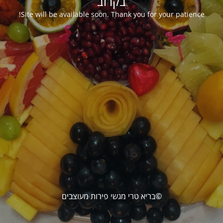
בקרוב
Site will be available soon. Thank you for your patience!
©בריא טרי מגשי פירות מעוצבים