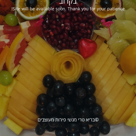
בקרוב
Site will be available soon. Thank you for your patience!
©בריא טרי מגשי פירות מעוצבים