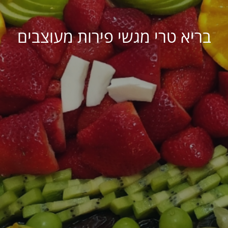
בריא טרי מגשי פירות מעוצבים