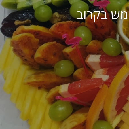
מש בקרוב