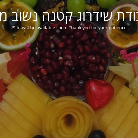
ודת שידרוג קטנה נשוב מ
Site will be available soon. Thank you for your patience!