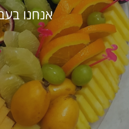
אנחנו בעב