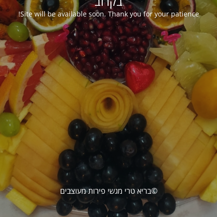
בקרוב
Site will be available soon. Thank you for your patience!
©בריא טרי מגשי פירות מעוצבים