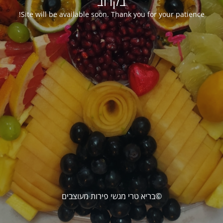
בקרוב
Site will be available soon. Thank you for your patience!
©בריא טרי מגשי פירות מעוצבים