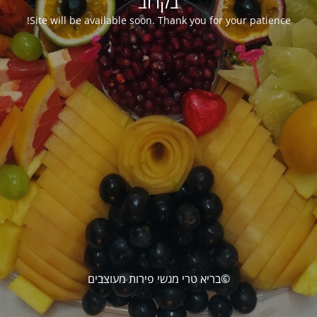
בקרוב
Site will be available soon. Thank you for your patience!
©בריא טרי מגשי פירות מעוצבים