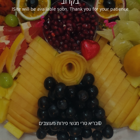
בקרוב
Site will be available soon. Thank you for your patience!
©בריא טרי מגשי פירות מעוצבים