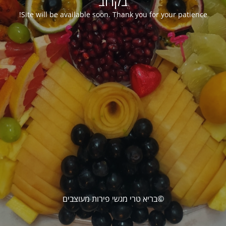
בקרוב
Site will be available soon. Thank you for your patience!
©בריא טרי מגשי פירות מעוצבים