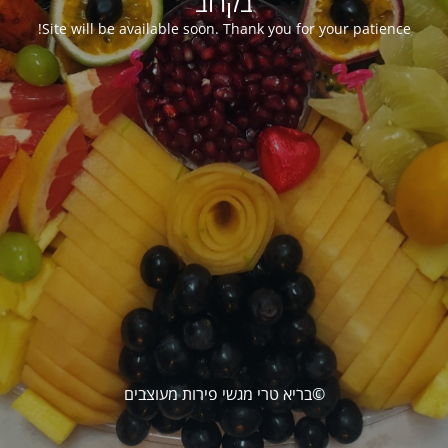
בקרוב
Site will be available soon. Thank you for your patience!
©בריא טרי מגשי פירות מעוצבים