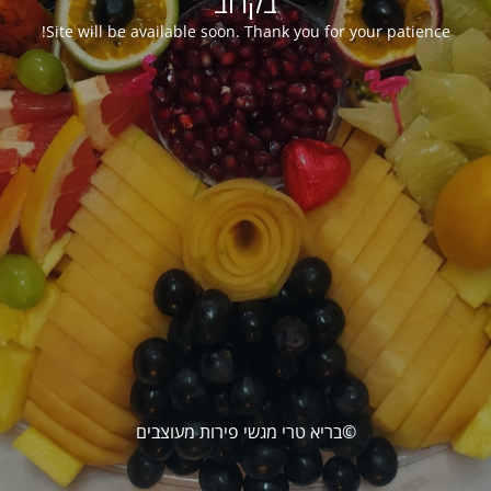
בקרוב
Site will be available soon. Thank you for your patience!
©בריא טרי מגשי פירות מעוצבים