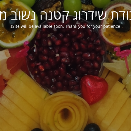
ודת שידרוג קטנה נשוב מ
Site will be available soon. Thank you for your patience!