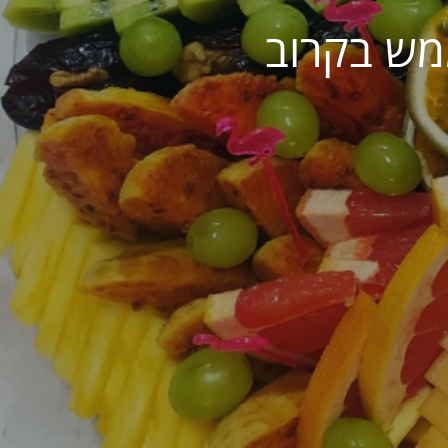
מש בקרוב