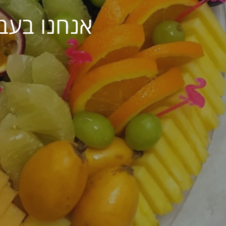
אנחנו בעב