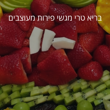
בריא טרי מגשי פירות מעוצבים