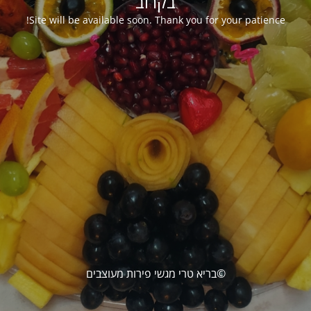
בקרוב
Site will be available soon. Thank you for your patience!
©בריא טרי מגשי פירות מעוצבים