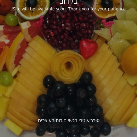
בקרוב
Site will be available soon. Thank you for your patience!
©בריא טרי מגשי פירות מעוצבים