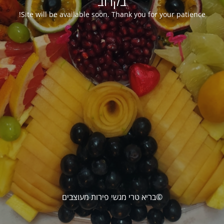
בקרוב
Site will be available soon. Thank you for your patience!
©בריא טרי מגשי פירות מעוצבים