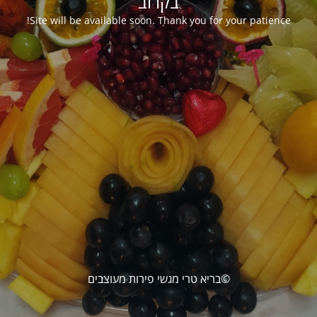
בקרוב
Site will be available soon. Thank you for your patience!
©בריא טרי מגשי פירות מעוצבים