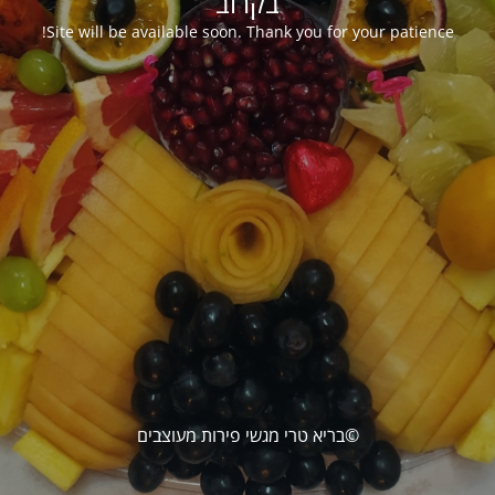
בקרוב
Site will be available soon. Thank you for your patience!
©בריא טרי מגשי פירות מעוצבים