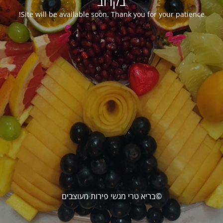
בקרוב
Site will be available soon. Thank you for your patience!
©בריא טרי מגשי פירות מעוצבים