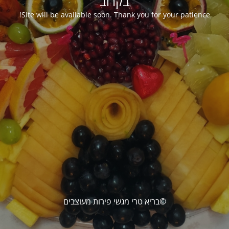
בקרוב
Site will be available soon. Thank you for your patience!
©בריא טרי מגשי פירות מעוצבים