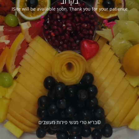
בקרוב
Site will be available soon. Thank you for your patience!
©בריא טרי מגשי פירות מעוצבים