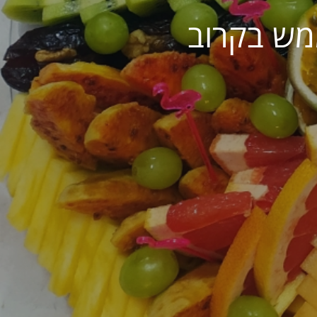
מש בקרוב