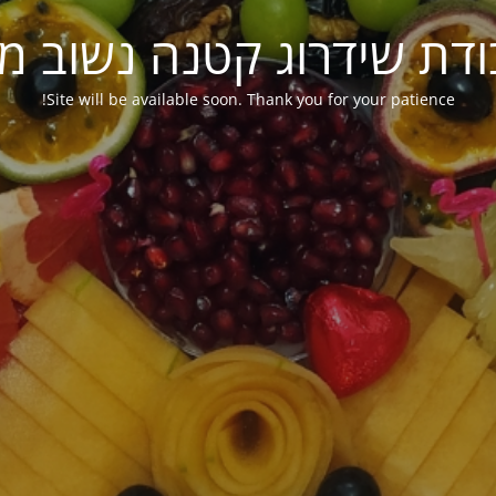
ודת שידרוג קטנה נשוב מ
Site will be available soon. Thank you for your patience!