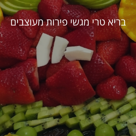
בריא טרי מגשי פירות מעוצבים