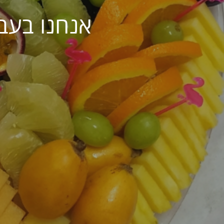
אנחנו בעב