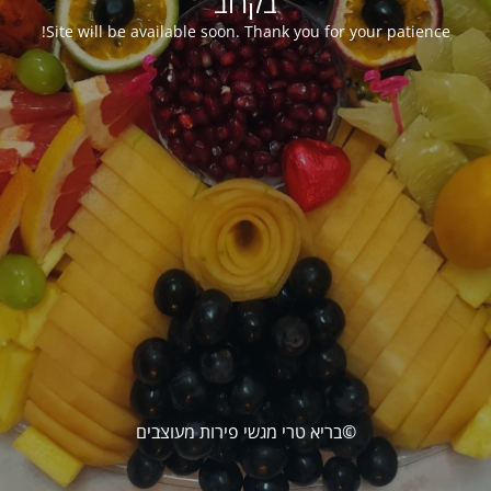
בקרוב
Site will be available soon. Thank you for your patience!
©בריא טרי מגשי פירות מעוצבים