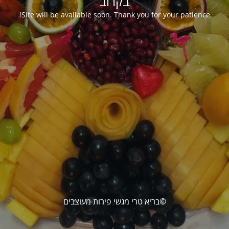
בקרוב
Site will be available soon. Thank you for your patience!
©בריא טרי מגשי פירות מעוצבים