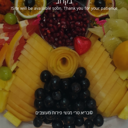
בקרוב
Site will be available soon. Thank you for your patience!
©בריא טרי מגשי פירות מעוצבים