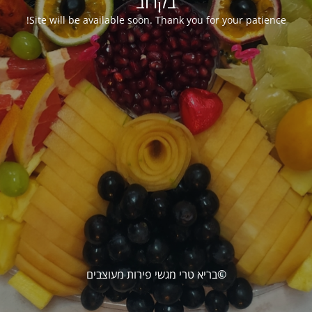
בקרוב
Site will be available soon. Thank you for your patience!
©בריא טרי מגשי פירות מעוצבים