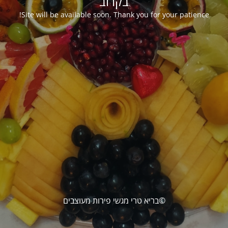
בקרוב
Site will be available soon. Thank you for your patience!
©בריא טרי מגשי פירות מעוצבים