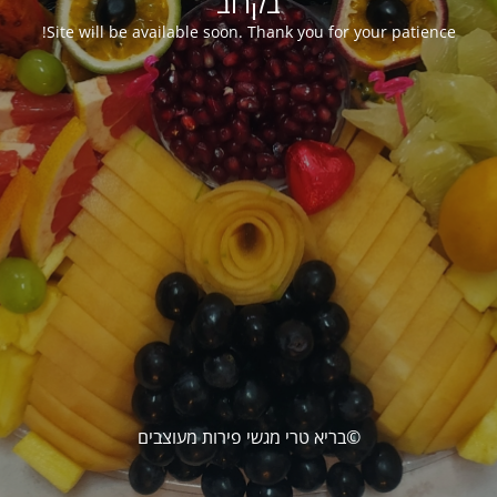
בקרוב
Site will be available soon. Thank you for your patience!
©בריא טרי מגשי פירות מעוצבים