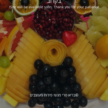
בקרוב
Site will be available soon. Thank you for your patience!
©בריא טרי מגשי פירות מעוצבים