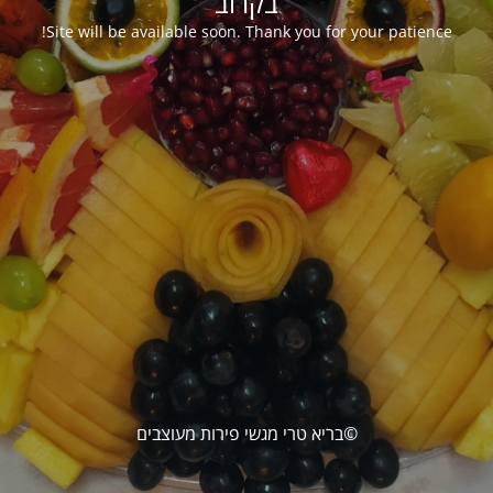
בקרוב
Site will be available soon. Thank you for your patience!
©בריא טרי מגשי פירות מעוצבים