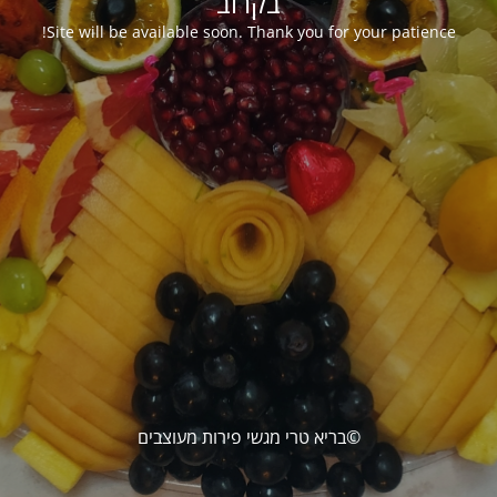
בקרוב
Site will be available soon. Thank you for your patience!
©בריא טרי מגשי פירות מעוצבים