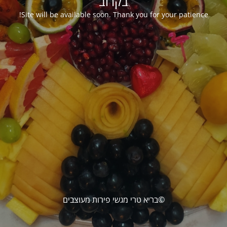
בקרוב
Site will be available soon. Thank you for your patience!
©בריא טרי מגשי פירות מעוצבים