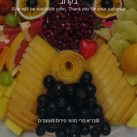
בקרוב
Site will be available soon. Thank you for your patience!
©בריא טרי מגשי פירות מעוצבים