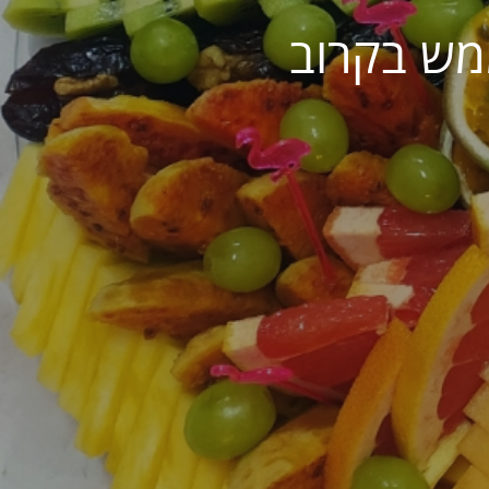
מש בקרוב