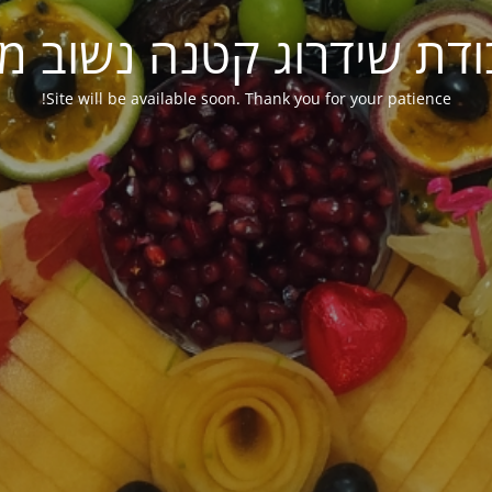
ודת שידרוג קטנה נשוב מ
Site will be available soon. Thank you for your patience!