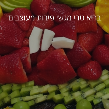
בריא טרי מגשי פירות מעוצבים