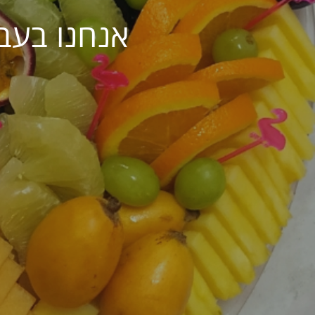
אנחנו בעב