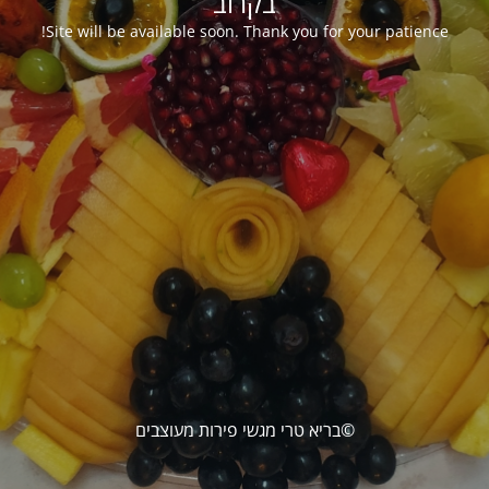
בקרוב
Site will be available soon. Thank you for your patience!
©בריא טרי מגשי פירות מעוצבים