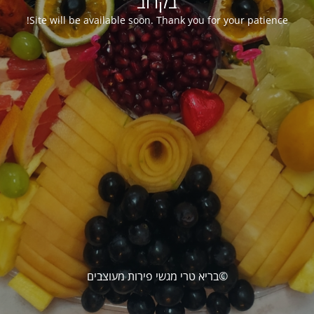
בקרוב
Site will be available soon. Thank you for your patience!
©בריא טרי מגשי פירות מעוצבים