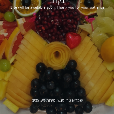
בקרוב
Site will be available soon. Thank you for your patience!
©בריא טרי מגשי פירות מעוצבים