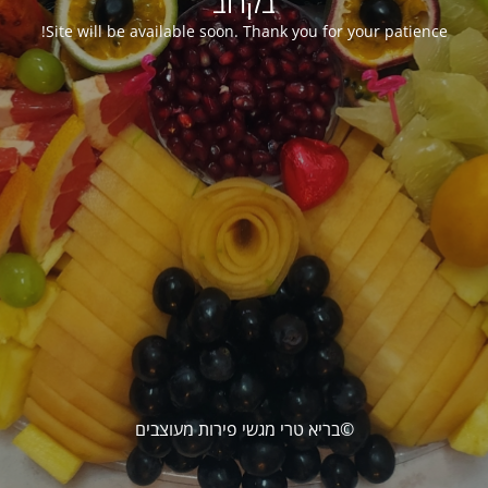
בקרוב
Site will be available soon. Thank you for your patience!
©בריא טרי מגשי פירות מעוצבים