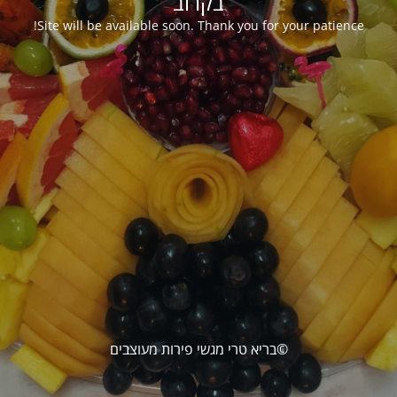
בקרוב
Site will be available soon. Thank you for your patience!
©בריא טרי מגשי פירות מעוצבים