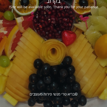
בקרוב
Site will be available soon. Thank you for your patience!
©בריא טרי מגשי פירות מעוצבים