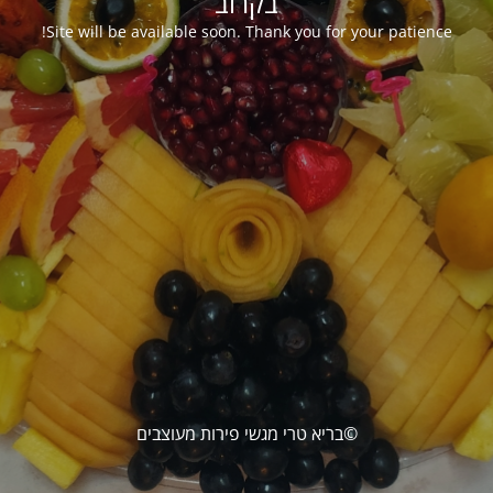
בקרוב
Site will be available soon. Thank you for your patience!
©בריא טרי מגשי פירות מעוצבים