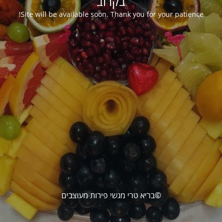
בקרוב
Site will be available soon. Thank you for your patience!
©בריא טרי מגשי פירות מעוצבים