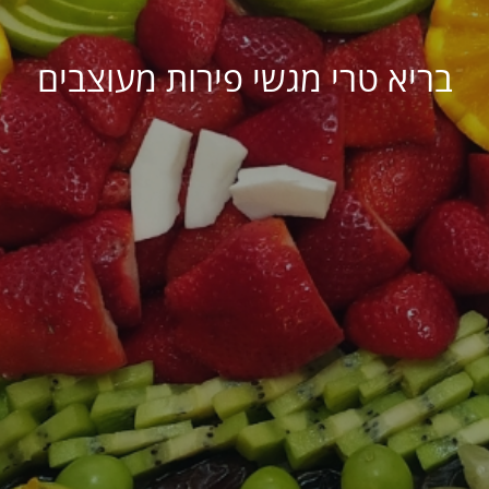
בריא טרי מגשי פירות מעוצבים