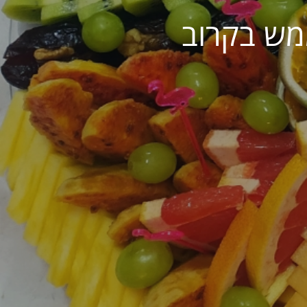
מש בקרוב