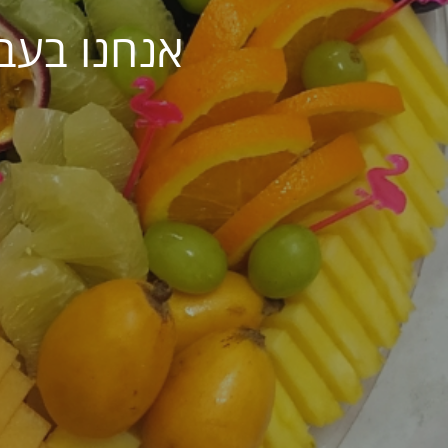
אנחנו בעב