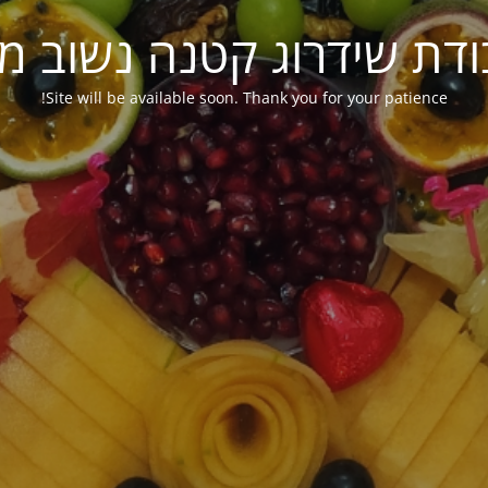
ודת שידרוג קטנה נשוב מ
Site will be available soon. Thank you for your patience!